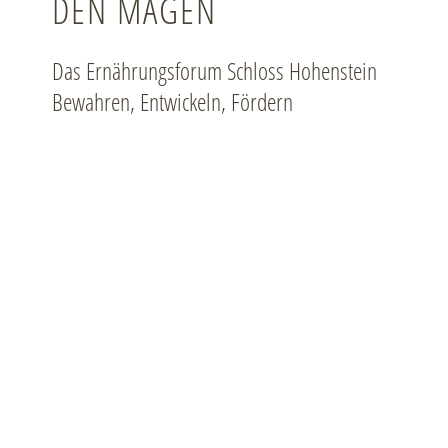
DEN MAGEN
Das Ernährungsforum Schloss Hohenstein
Bewahren, Entwickeln, Fördern
AKTUELLE TERMINE 2025