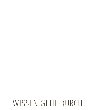
WISSEN GEHT DURCH