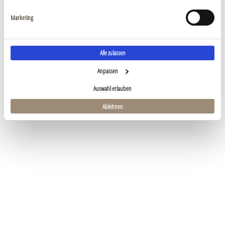
Marketing
Alle zulassen
Anpassen
Auswahl erlauben
Ablehnen