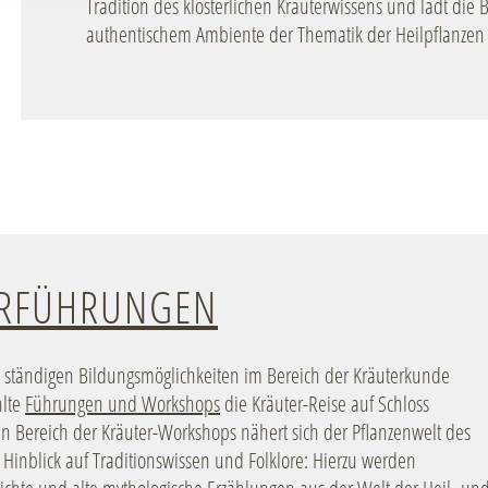
Tradition des klösterlichen Kräuterwissens und lädt die B
authentischem Ambiente der Thematik der Heilpflanzen
ERFÜHRUNGEN
 ständigen Bildungsmöglichkeiten im Bereich der Kräuterkunde
lte
Führungen und Workshops
die Kräuter-Reise auf Schloss
n Bereich der Kräuter-Workshops nähert sich der Pflanzenwelt des
 Hinblick auf Traditionswissen und Folklore: Hierzu werden