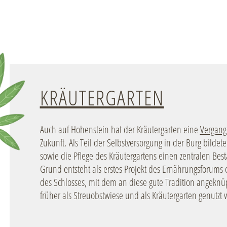
KRÄUTERGARTEN
Auch auf Hohenstein hat der Kräutergarten eine
Vergang
Zukunft. Als Teil der Selbstversorgung in der Burg bil
sowie die Pflege des Kräutergartens einen zentralen Bes
Grund entsteht als erstes Projekt des Ernährungsforums
des Schlosses, mit dem an diese gute Tradition angeknüp
früher als Streuobstwiese und als Kräutergarten genutzt w