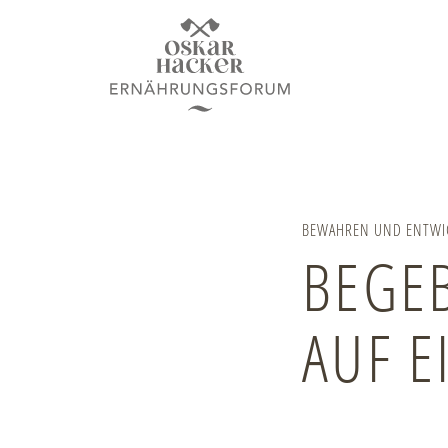
BEWAHREN UND ENTWI
BEGEB
AUF E