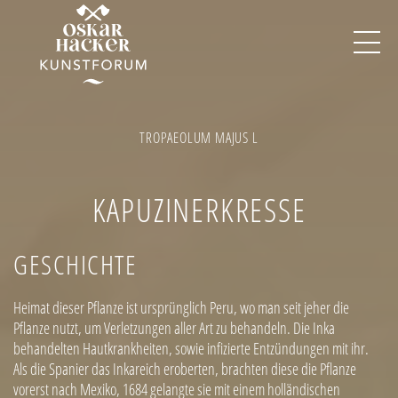
Image
TROPAEOLUM MAJUS L
KAPUZINERKRESSE
GESCHICHTE
Heimat dieser Pflanze ist ursprünglich Peru, wo man seit jeher die
Pflanze nutzt, um Verletzungen aller Art zu behandeln. Die Inka
behandelten Hautkrankheiten, sowie infizierte Entzündungen mit ihr.
Als die Spanier das Inkareich eroberten, brachten diese die Pflanze
vorerst nach Mexiko, 1684 gelangte sie mit einem holländischen