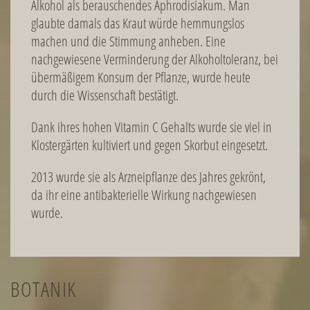
Alkohol als berauschendes Aphrodisiakum. Man
glaubte damals das Kraut würde hemmungslos
machen und die Stimmung anheben. Eine
nachgewiesene Verminderung der Alkoholtoleranz, bei
übermäßigem Konsum der Pflanze, wurde heute
durch die Wissenschaft bestätigt.
Dank ihres hohen Vitamin C Gehalts wurde sie viel in
Klostergärten kultiviert und gegen Skorbut eingesetzt.
2013 wurde sie als Arzneipflanze des Jahres gekrönt,
da ihr eine antibakterielle Wirkung nachgewiesen
wurde.
BOTANIK