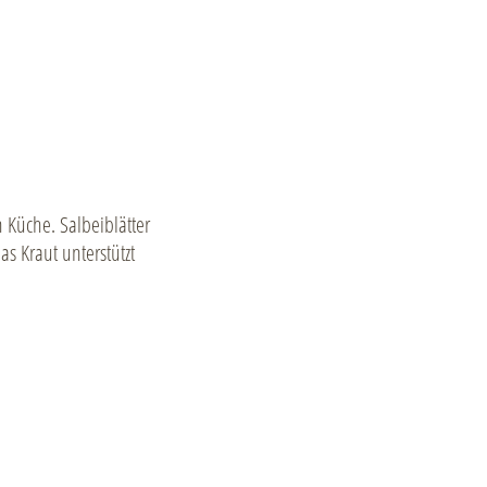
 Küche. Salbeiblätter
as Kraut unterstützt