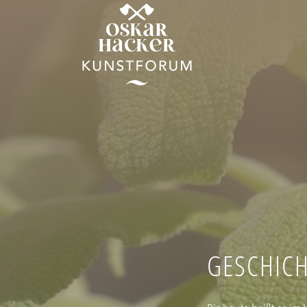
GESCHIC