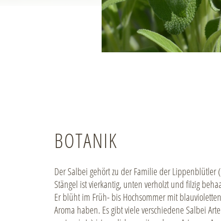
BOTANIK
Der Salbei gehört zu der Familie der Lippenblütler 
Stängel ist vierkantig, unten verholzt und filzig behaa
Er blüht im Früh- bis Hochsommer mit blauvioletten
Aroma haben. Es gibt viele verschiedene Salbei Art